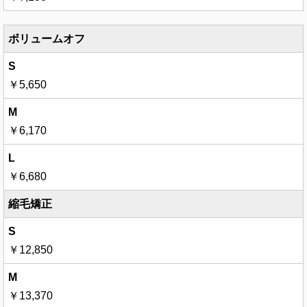
ボリュームオフ
￥5,650
￥6,170
￥6,680
縮毛矯正
￥12,850
￥13,370