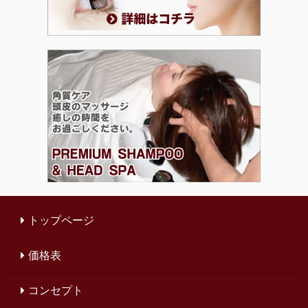
トップページ
価格表
コンセプト