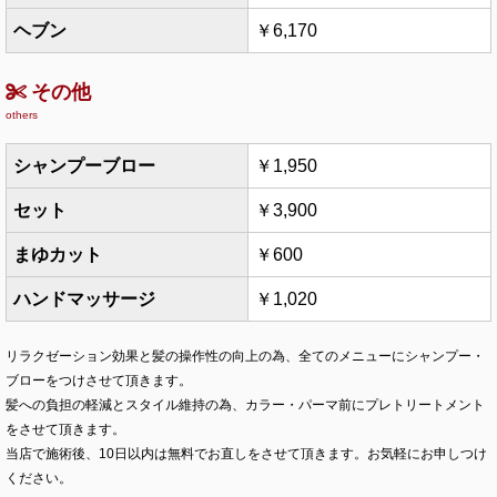
ヘブン
￥6,170
その他
others
シャンプーブロー
￥1,950
セット
￥3,900
まゆカット
￥600
ハンドマッサージ
￥1,020
リラクゼーション効果と髪の操作性の向上の為、全てのメニューにシャンプー・
ブローをつけさせて頂きます。
髪への負担の軽減とスタイル維持の為、カラー・パーマ前にプレトリートメント
をさせて頂きます。
当店で施術後、10日以内は無料でお直しをさせて頂きます。お気軽にお申しつけ
ください。