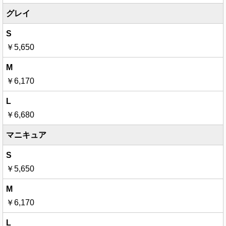
グレイ
￥5,650
￥6,170
￥6,680
マニキュア
￥5,650
￥6,170