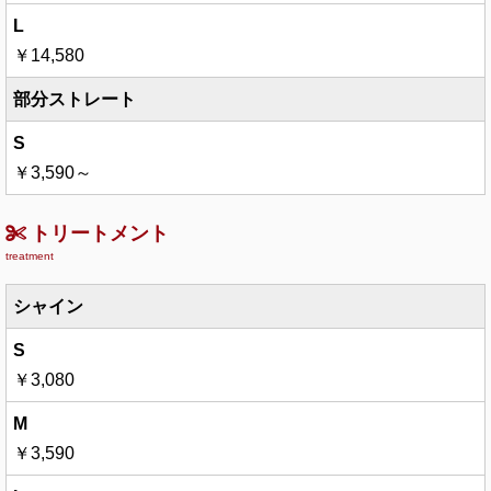
￥14,580
部分ストレート
￥3,590～
トリートメント
treatment
シャイン
￥3,080
￥3,590