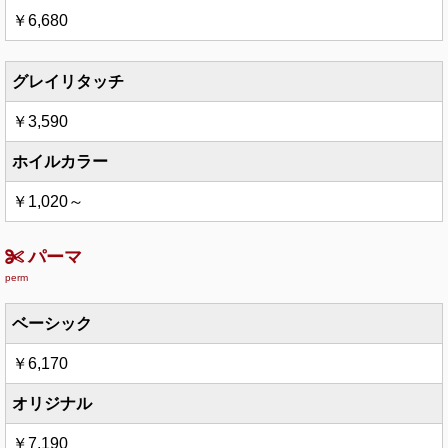
￥6,680
グレイリタッチ
￥3,590
ホイルカラー
￥1,020～
パーマ
perm
ベーシック
￥6,170
オリジナル
￥7,190