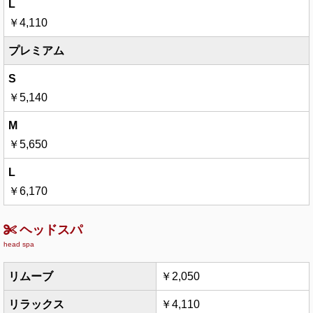
￥4,110
プレミアム
￥5,140
￥5,650
￥6,170
ヘッドスパ
head spa
リムーブ
￥2,050
リラックス
￥4,110