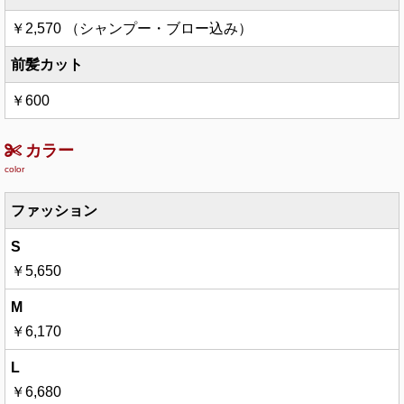
￥2,570 （シャンプー・ブロー込み）
前髪カット
￥600
カラー
color
ファッション
￥5,650
￥6,170
￥6,680