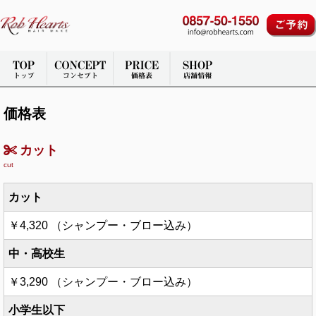
価格表
カット
cut
カット
￥4,320 （シャンプー・ブロー込み）
中・高校生
￥3,290 （シャンプー・ブロー込み）
小学生以下