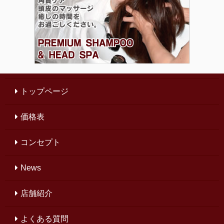
トップページ
価格表
コンセプト
News
店舗紹介
よくある質問