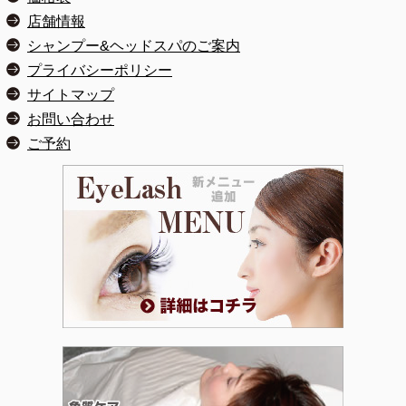
店舗情報
シャンプー&ヘッドスパのご案内
プライバシーポリシー
サイトマップ
お問い合わせ
ご予約