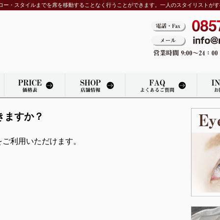
ロー・スタイルまでを席を移動することなく行うことができます。一人のスタイリストがす
きますか？
をご利用いただけます。