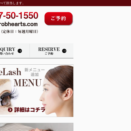
べて担当します。