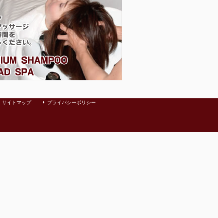
サイトマップ
プライバシーポリシー