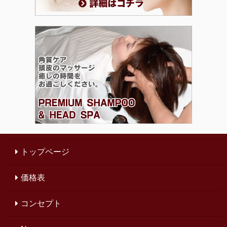
トップページ
価格表
コンセプト