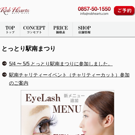
とっとり駅南まつり
5/4 〜 5/5 とっとり駅南まつりに参加しました。
駅南チャリティーイベント（チャリティーカット）参加
のご案内