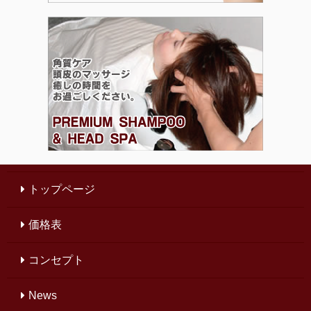
トップページ
価格表
コンセプト
News