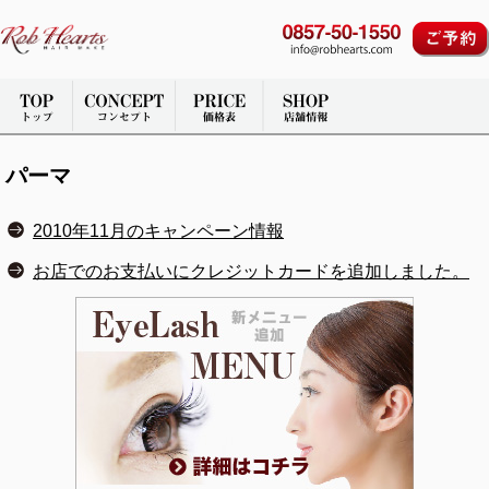
パーマ
2010年11月のキャンペーン情報
お店でのお支払いにクレジットカードを追加しました。